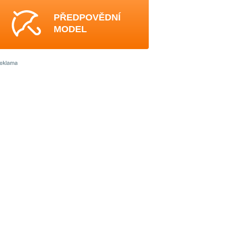
PŘEDPOVĚDNÍ
MODEL