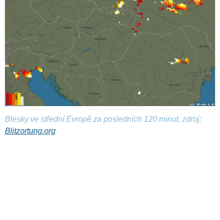
Blesky ve střední Evropě za posledních 120 minut, zdroj:
Blitzortung.org