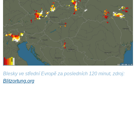
Blesky ve střední Evropě za posledních 120 minut, zdroj:
Blitzortung.org