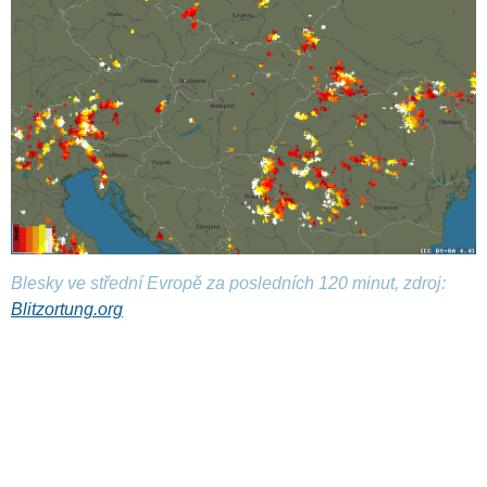
Blesky ve střední Evropě za posledních 120 minut, zdroj:
Blitzortung.org