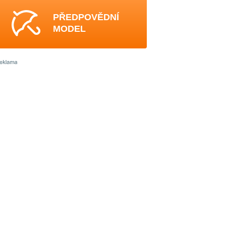
PŘEDPOVĚDNÍ
MODEL