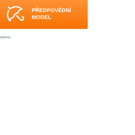
PŘEDPOVĚDNÍ
MODEL