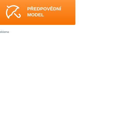
PŘEDPOVĚDNÍ
MODEL