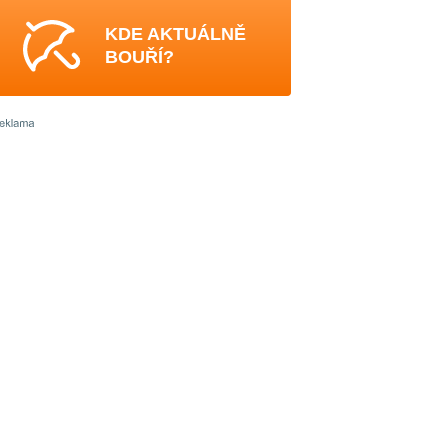
KDE AKTUÁLNĚ
BOUŘÍ?