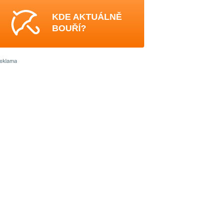
KDE AKTUÁLNĚ
BOUŘÍ?