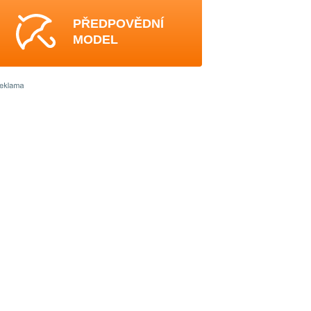
PŘEDPOVĚDNÍ
MODEL