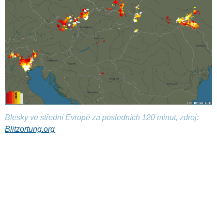
Blesky ve střední Evropě za posledních 120 minut, zdroj:
Blitzortung.org