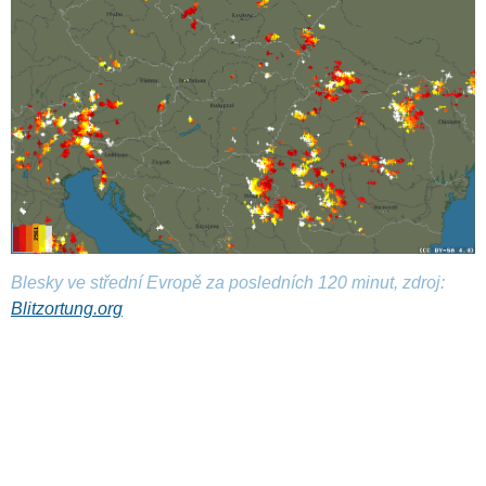
Blesky ve střední Evropě za posledních 120 minut, zdroj:
Blitzortung.org