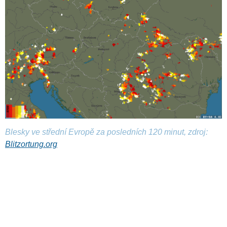
Blesky ve střední Evropě za posledních 120 minut, zdroj:
Blitzortung.org