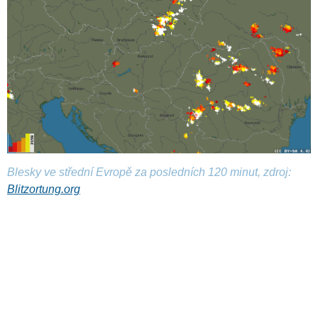
Blesky ve střední Evropě za posledních 120 minut, zdroj:
Blitzortung.org