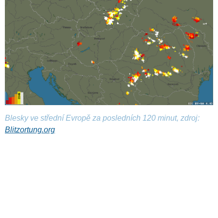
Blesky ve střední Evropě za posledních 120 minut, zdroj:
Blitzortung.org