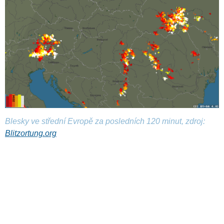
Blesky ve střední Evropě za posledních 120 minut, zdroj:
Blitzortung.org