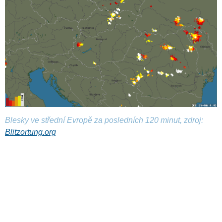
Blesky ve střední Evropě za posledních 120 minut, zdroj:
Blitzortung.org