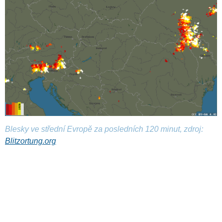
Blesky ve střední Evropě za posledních 120 minut, zdroj:
Blitzortung.org