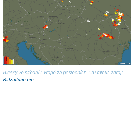
Blesky ve střední Evropě za posledních 120 minut, zdroj:
Blitzortung.org