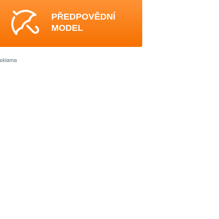
PŘEDPOVĚDNÍ
MODEL