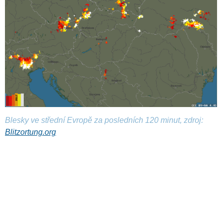
Blesky ve střední Evropě za posledních 120 minut, zdroj:
Blitzortung.org