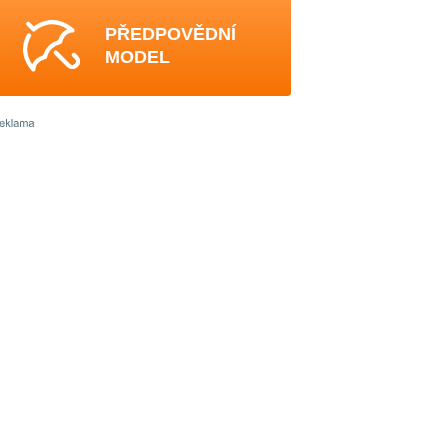
PŘEDPOVĚDNÍ
MODEL