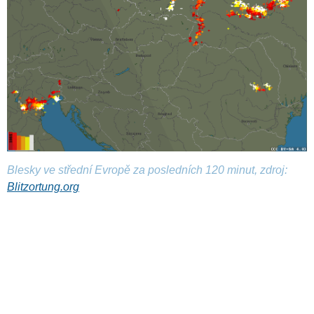
Blesky ve střední Evropě za posledních 120 minut, zdroj:
Blitzortung.org