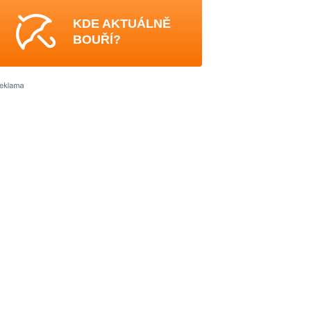
KDE AKTUÁLNĚ
BOUŘÍ?