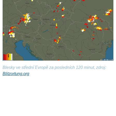
Blesky ve střední Evropě za posledních 120 minut, zdroj:
Blitzortung.org