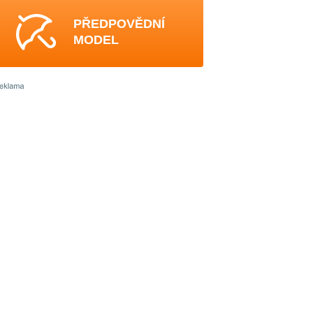
PŘEDPOVĚDNÍ
MODEL