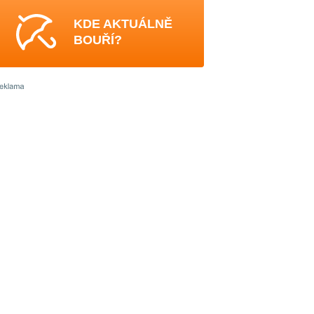
KDE AKTUÁLNĚ
BOUŘÍ?