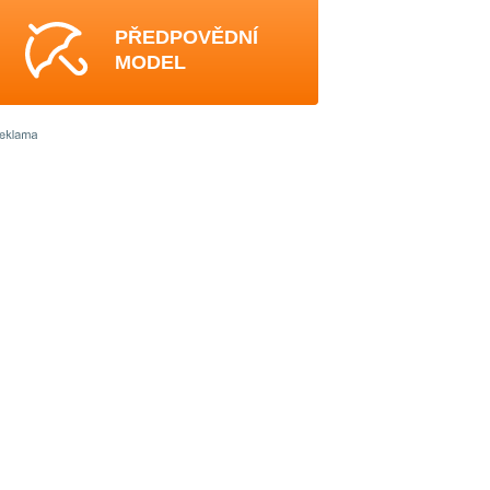
PŘEDPOVĚDNÍ
MODEL