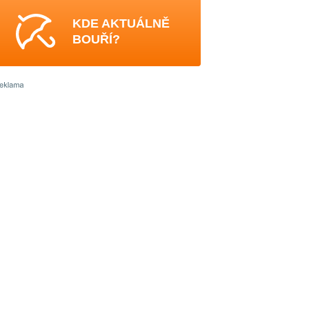
KDE AKTUÁLNĚ
BOUŘÍ?