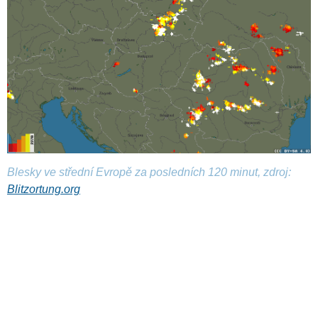
Blesky ve střední Evropě za posledních 120 minut, zdroj:
Blitzortung.org