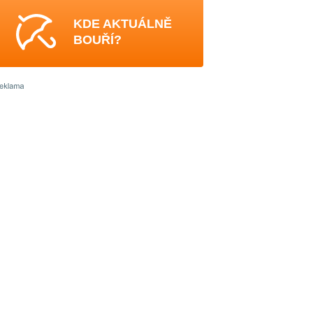
KDE AKTUÁLNĚ
BOUŘÍ?