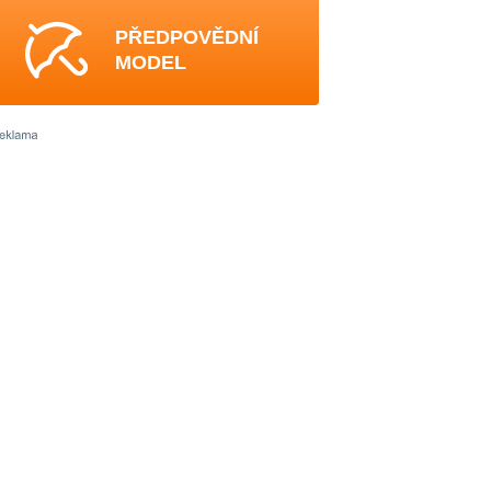
PŘEDPOVĚDNÍ
MODEL