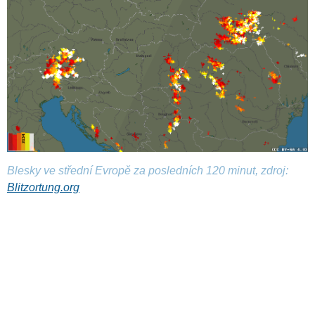
Blesky ve střední Evropě za posledních 120 minut, zdroj:
Blitzortung.org