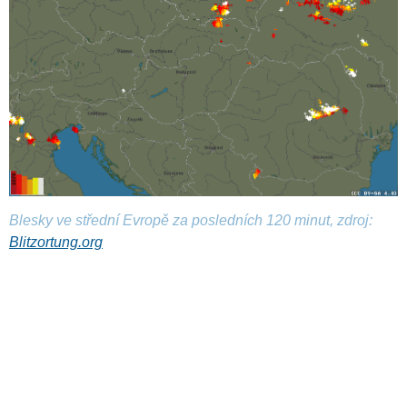
Blesky ve střední Evropě za posledních 120 minut, zdroj:
Blitzortung.org