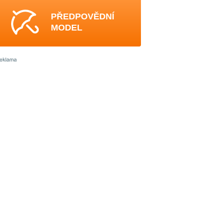
PŘEDPOVĚDNÍ
MODEL