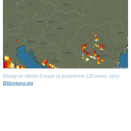
Blesky ve střední Evropě za posledních 120 minut, zdroj:
Blitzortung.org