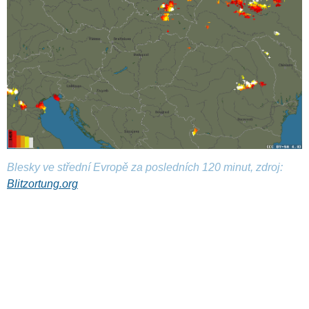
Blesky ve střední Evropě za posledních 120 minut, zdroj:
Blitzortung.org