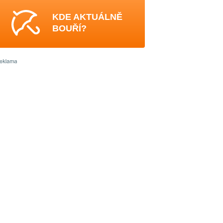
KDE AKTUÁLNĚ
BOUŘÍ?