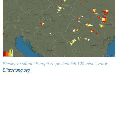
Blesky ve střední Evropě za posledních 120 minut, zdroj:
Blitzortung.org