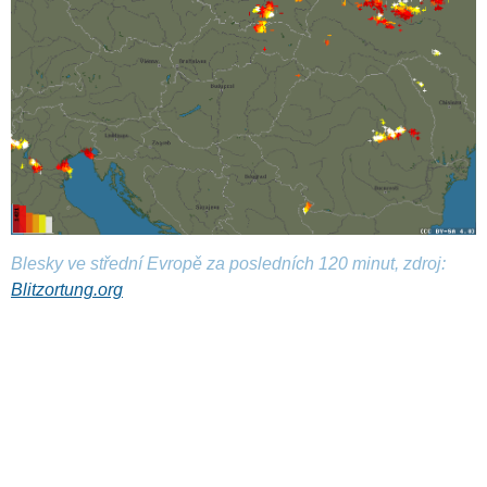
Blesky ve střední Evropě za posledních 120 minut, zdroj:
Blitzortung.org