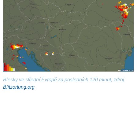
Blesky ve střední Evropě za posledních 120 minut, zdroj:
Blitzortung.org