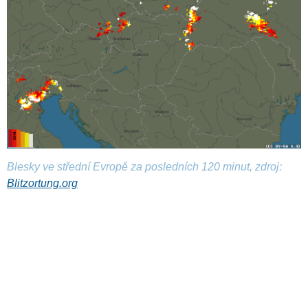
Blesky ve střední Evropě za posledních 120 minut, zdroj:
Blitzortung.org