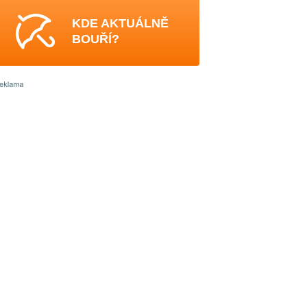
KDE AKTUÁLNĚ
BOUŘÍ?