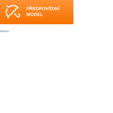
PŘEDPOVĚDNÍ
MODEL