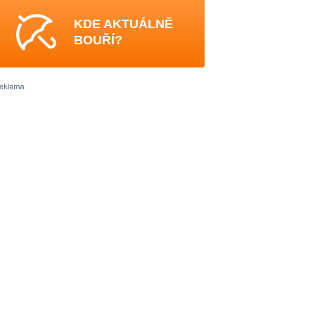
KDE AKTUÁLNĚ
BOUŘÍ?