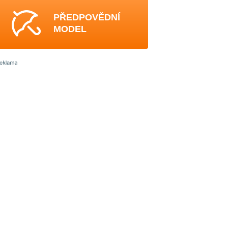
PŘEDPOVĚDNÍ
MODEL