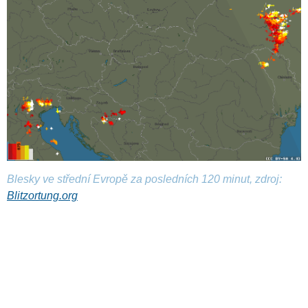
Blesky ve střední Evropě za posledních 120 minut, zdroj:
Blitzortung.org