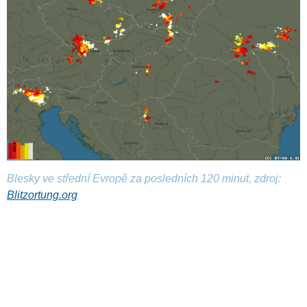
Blesky ve střední Evropě za posledních 120 minut, zdroj:
Blitzortung.org