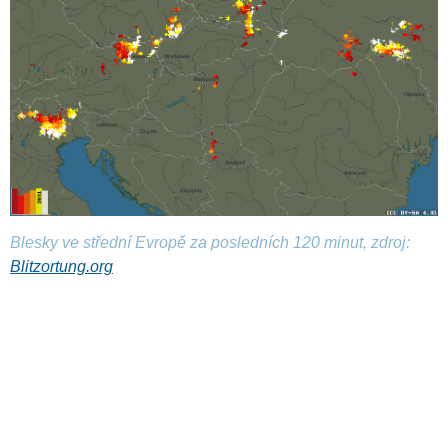
Blesky ve střední Evropě za posledních 120 minut, zdroj:
Blitzortung.org