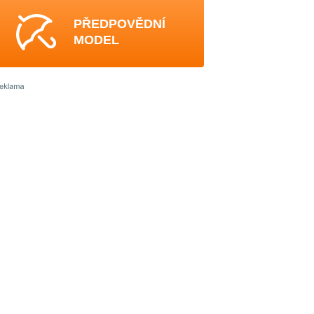
PŘEDPOVĚDNÍ
MODEL